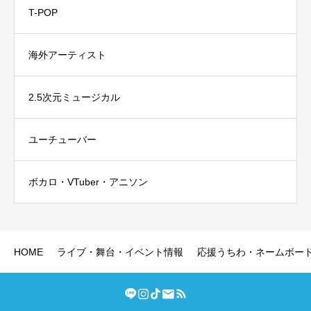
T-POP
海外アーティスト
2.5次元ミュージカル
ユーチューバー
ボカロ・VTuber・アニソン
HOME
ライブ・舞台・イベント情報
応援うちわ・ネームボー