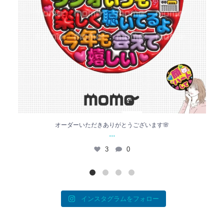
オーダーいただきありがとうございます🌸
...
3
0
インスタグラムをフォロー