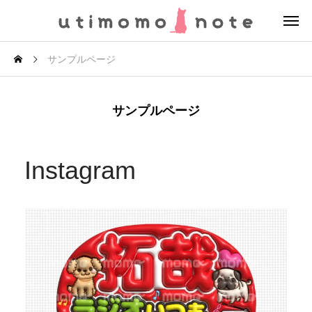
サンプルページ
サンプルページ
Instagram
オーダーいただきありがとうございます🌸
...
3
0