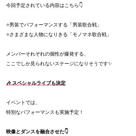
今回予定されている内容はこちら👇
⭐男装でパフォーマンスする「男装歌合戦」
⭐さまざまな人物になりきる「モノマネ歌合戦」
メンバーそれぞれの個性が爆発する、
ここでしか見られないステージになりそうです✨
🎶 スペシャルライブも決定
イベントでは、
特別なパフォーマンスも実施予定！
映像とダンスを融合させた👇