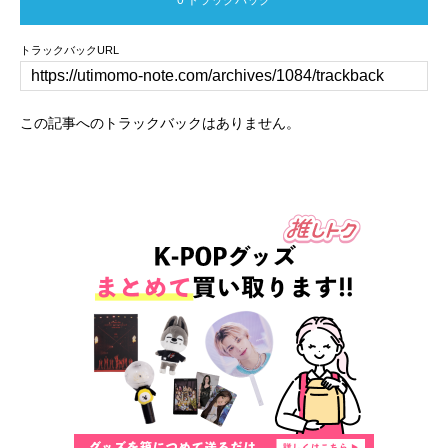
トラックバックURL
この記事へのトラックバックはありません。