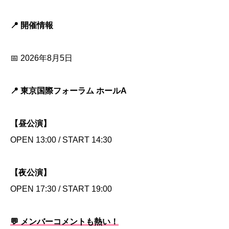
📍 開催情報
📅 2026年8月5日
📍 東京国際フォーラム ホールA
【昼公演】
OPEN 13:00 / START 14:30
【夜公演】
OPEN 17:30 / START 19:00
💬 メンバーコメントも熱い！