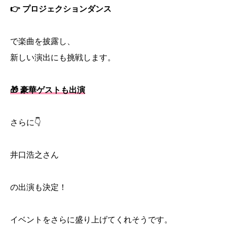
👉 プロジェクションダンス
で楽曲を披露し、
新しい演出にも挑戦します。
🎁 豪華ゲストも出演
さらに👇
井口浩之さん
の出演も決定！
イベントをさらに盛り上げてくれそうです。