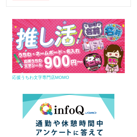
応援うちわ文字専門店MOMO