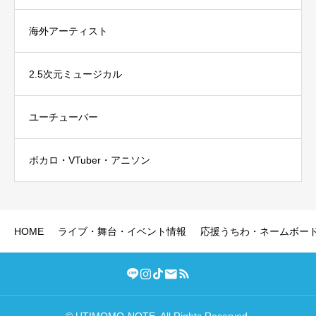
海外アーティスト
2.5次元ミュージカル
ユーチューバー
ボカロ・VTuber・アニソン
HOME
ライブ・舞台・イベント情報
応援うちわ・ネームボー