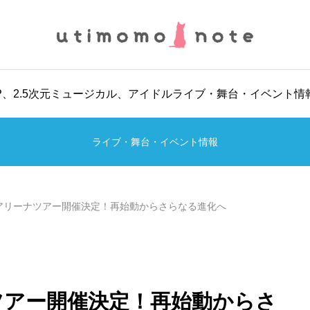
POP、2.5次元ミュージカル、アイドルライブ・舞台・イベント
ライブ・舞台・イベント情報
s、アリーナツアー開催決定！再始動からさらなる進化へ
ナツアー開催決定！再始動からさ