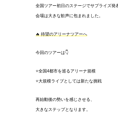
全国ツアー初日のステージでサプライズ発
会場は大きな歓声に包まれました。
🔥 待望のアリーナツアーへ
今回のツアーは👇
⭐全国4都市を巡るアリーナ規模
⭐大規模ライブとしては新たな挑戦
再始動後の勢いを感じさせる、
大きなステップとなります。