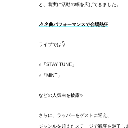
と、着実に活動の幅を広げてきました。
🎶 名曲パフォーマンスで会場熱狂
ライブでは👇
⭐「STAY TUNE」
⭐「MINT」
などの人気曲を披露✨
さらに、ラッパーをゲストに迎え、
ジャンルを超えたステージで観客を魅了し