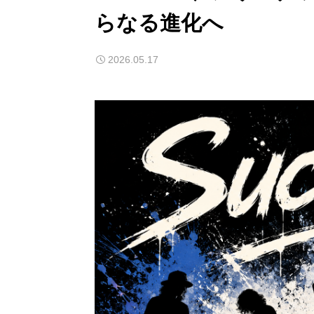
らなる進化へ
2026.05.17