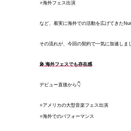
⭐海外フェス出演
など、着実に海外での活動を広げてきたNumb
その流れが、今回の契約で一気に加速しま
🎤 海外フェスでも存在感
デビュー直後から👇
⭐アメリカの大型音楽フェス出演
⭐海外でのパフォーマンス