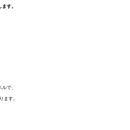
します。
ベルで、
ります。