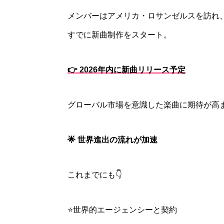
メンバーはアメリカ・ロサンゼルスを訪れ
すでに新曲制作をスタート。
👉 2026年内に新曲リリース予定
グローバル市場を意識した楽曲に期待が高
🌟 世界進出の流れが加速
これまでにも👇
⭐世界的エージェンシーと契約