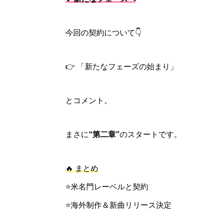
今回の契約について👇
👉 「新たなフェーズの始まり」
とコメント。
まさに
“第二章”
のスタートです。
🔥 まとめ
⭐米名門レーベルと契約
⭐海外制作＆新曲リリース決定