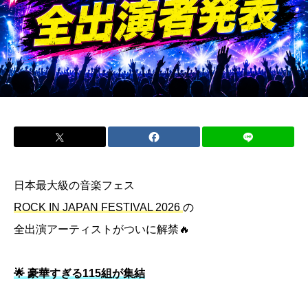
日本最大級の音楽フェス
ROCK IN JAPAN FESTIVAL 2026
の
全出演アーティストがついに解禁🔥
🌟 豪華すぎる115組が集結