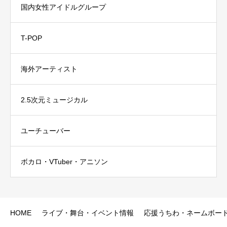
国内女性アイドルグループ
T-POP
海外アーティスト
2.5次元ミュージカル
ユーチューバー
ボカロ・VTuber・アニソン
HOME
ライブ・舞台・イベント情報
応援うちわ・ネームボー