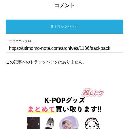
コメント
0 トラックバック
トラックバックURL
この記事へのトラックバックはありません。