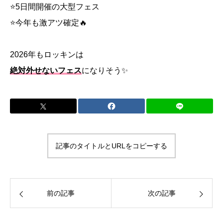
⭐5日間開催の大型フェス
⭐今年も激アツ確定🔥
2026年もロッキンは
絶対外せないフェス
になりそう✨
記事のタイトルとURLをコピーする
前の記事
次の記事