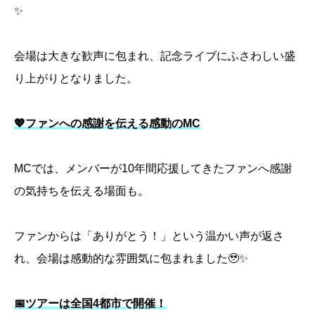
✨
会場は大きな歓声に包まれ、記念ライブにふさわしい盛
り上がりとなりました。
💖ファンへの感謝を伝える感動のMC
MCでは、メンバーが10年間応援してきたファンへ感謝
の気持ちを伝える場面も。
ファンからは「ありがとう！」という温かい声が返さ
れ、会場は感動的な雰囲気に包まれました🥹✨
📅ツアーは全国4都市で開催！