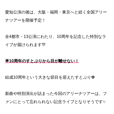
愛知公演の後は、大阪・福岡・東京へと続く全国アリー
ナツアーを開催予定！
全4都市・13公演にわたり、10周年を記念した特別なラ
イブが届けられます🎊
🌟10周年のすとぷりから目が離せない！
結成10周年という大きな節目を迎えたすとぷり🍓
新曲や特別演出が詰まった今回のアリーナツアーは、フ
ァンにとって忘れられない記念ライブとなりそうです✨