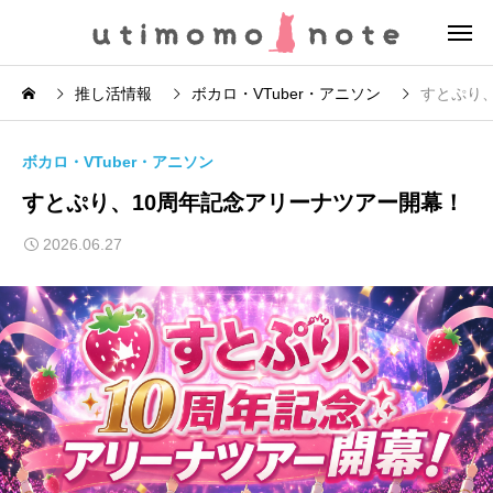
推し活情報
ボカロ・VTuber・アニソン
すとぷり
ボカロ・VTuber・アニソン
すとぷり、10周年記念アリーナツアー開幕！
2026.06.27