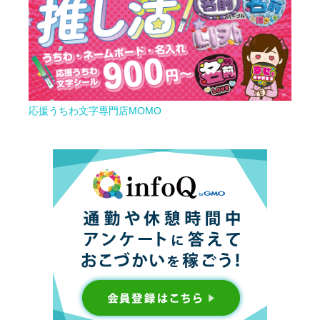
応援うちわ文字専門店MOMO