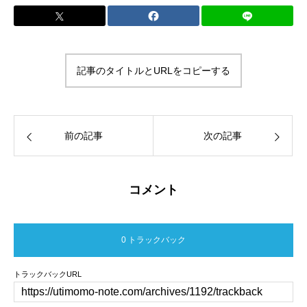
記事のタイトルとURLをコピーする
前の記事
次の記事
コメント
0 トラックバック
トラックバックURL