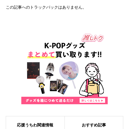
この記事へのトラックバックはありません。
応援うちわ関連情報
おすすめ記事