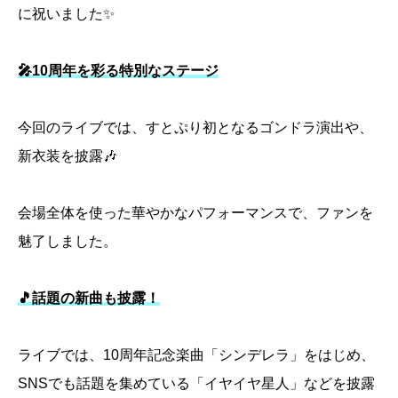
に祝いました✨
🎤10周年を彩る特別なステージ
今回のライブでは、すとぷり初となるゴンドラ演出や、
新衣装を披露🎶
会場全体を使った華やかなパフォーマンスで、ファンを
魅了しました。
🎵話題の新曲も披露！
ライブでは、10周年記念楽曲「シンデレラ」をはじめ、
SNSでも話題を集めている「イヤイヤ星人」などを披露