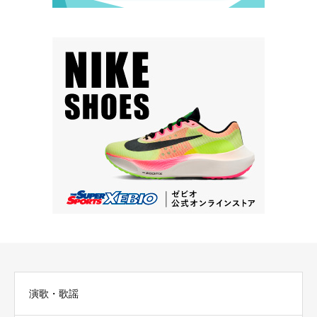
演歌・歌謡