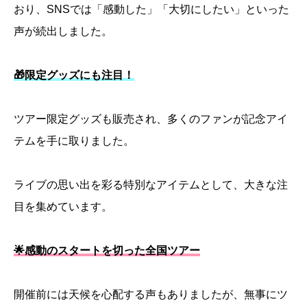
おり、SNSでは「感動した」「大切にしたい」といった
声が続出しました。
🎁限定グッズにも注目！
ツアー限定グッズも販売され、多くのファンが記念アイ
テムを手に取りました。
ライブの思い出を彩る特別なアイテムとして、大きな注
目を集めています。
🌟感動のスタートを切った全国ツアー
開催前には天候を心配する声もありましたが、無事にツ