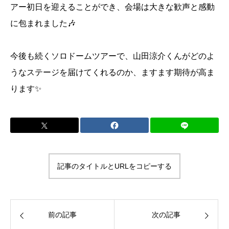
アー初日を迎えることができ、会場は大きな歓声と感動
に包まれました🎶
今後も続くソロドームツアーで、山田涼介くんがどのよ
うなステージを届けてくれるのか、ますます期待が高ま
ります✨
記事のタイトルとURLをコピーする
前の記事
次の記事