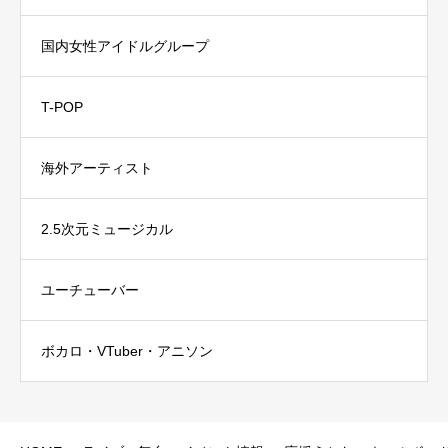
国内女性アイドルグループ
T-POP
海外アーティスト
2.5次元ミュージカル
ユーチューバー
ボカロ・VTuber・アニソン