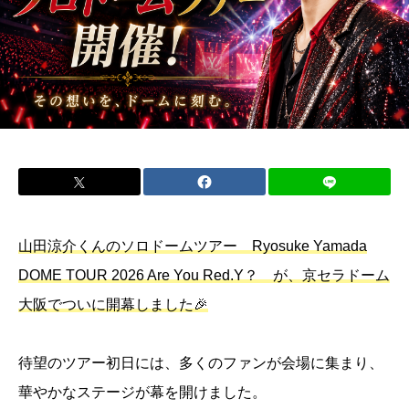
山田涼介くんのソロドームツアー Ryosuke Yamada
DOME TOUR 2026 Are You Red.Y？ が、京セラドーム
大阪でついに開幕しました🎉
待望のツアー初日には、多くのファンが会場に集まり、
華やかなステージが幕を開けました。