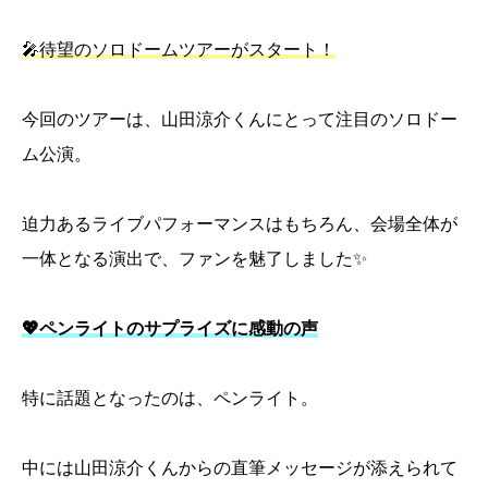
🎤待望のソロドームツアーがスタート！
今回のツアーは、山田涼介くんにとって注目のソロドー
ム公演。
迫力あるライブパフォーマンスはもちろん、会場全体が
一体となる演出で、ファンを魅了しました✨
💖ペンライトのサプライズに感動の声
特に話題となったのは、ペンライト。
中には山田涼介くんからの直筆メッセージが添えられて