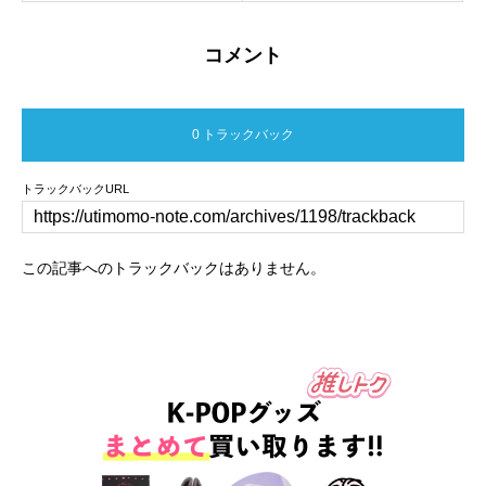
コメント
0 トラックバック
トラックバックURL
この記事へのトラックバックはありません。