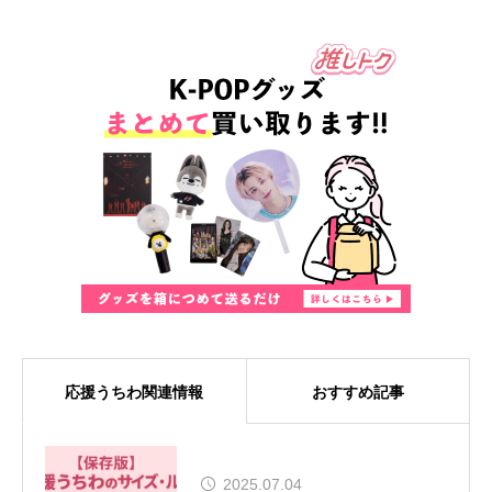
応援うちわ関連情報
おすすめ記事
MUSE、8年ぶりの来日が決定！大
2025.07.04