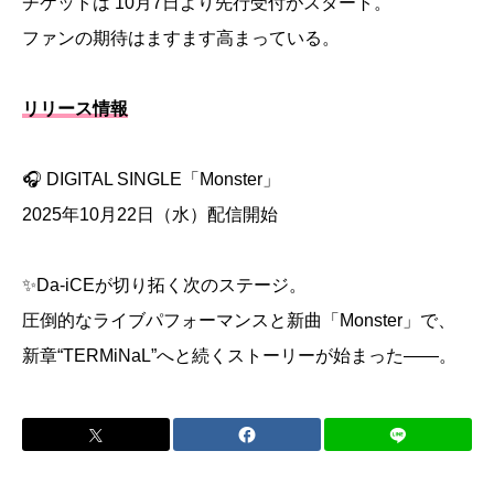
チケットは 10月7日より先行受付がスタート。
ファンの期待はますます高まっている。
リリース情報
🎧 DIGITAL SINGLE「Monster」
2025年10月22日（水）配信開始
✨Da-iCEが切り拓く次のステージ。
圧倒的なライブパフォーマンスと新曲「Monster」で、
新章“TERMiNaL”へと続くストーリーが始まった――。