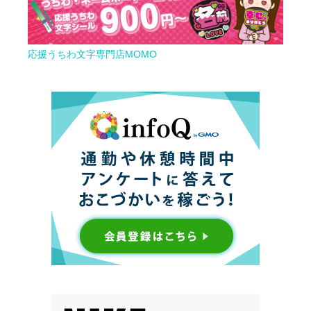
応援うちわ文字専門店MOMO