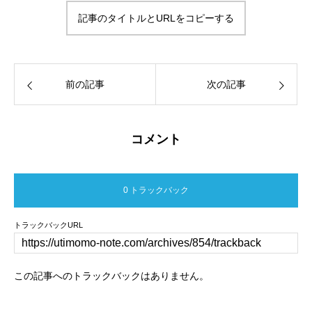
記事のタイトルとURLをコピーする
前の記事
次の記事
コメント
0 トラックバック
トラックバックURL
この記事へのトラックバックはありません。