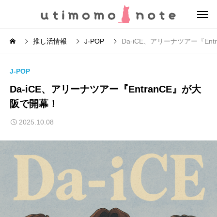
推し活情報
J-POP
Da-iCE、アリーナツアー『En
J-POP
Da-iCE、アリーナツアー『EntranCE』が大
阪で開幕！
2025.10.08