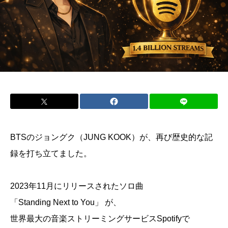
BTSのジョングク（JUNG KOOK）が、再び歴史的な記
録を打ち立てました。
2023年11月にリリースされたソロ曲
「Standing Next to You」 が、
世界最大の音楽ストリーミングサービスSpotifyで