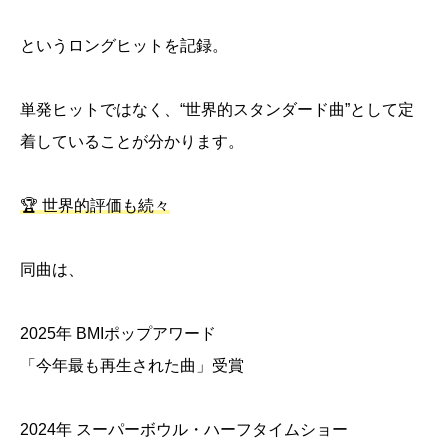
というロングヒットを記録。
単発ヒットではなく、“世界的スタンダード曲”として定
着していることが分かります。
🏆 世界的評価も続々
同曲は、
2025年 BMIポップアワード
「今年最も再生された曲」受賞
2024年 スーパーボウル・ハーフタイムショー