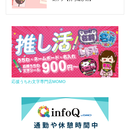
応援うちわ文字専門店MOMO