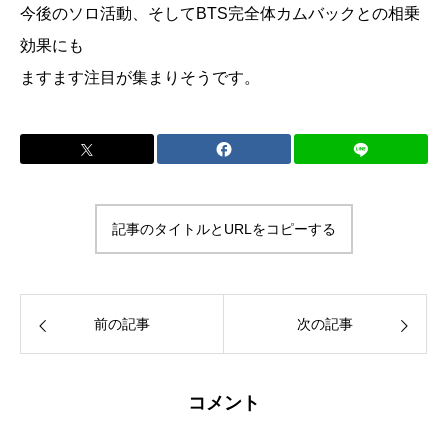
今後のソロ活動、そしてBTS完全体カムバックとの相乗
効果にも
ますます注目が集まりそうです。
記事のタイトルとURLをコピーする
前の記事
次の記事
コメント