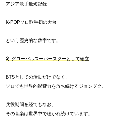
アジア歌手最短記録
K-POPソロ歌手初の大台
という歴史的な数字です。
🎤 グローバルスーパースターとして確立
BTSとしての活動だけでなく、
ソロでも世界的影響力を放ち続けるジョングク。
兵役期間を経てもなお、
その音楽は世界中で聴かれ続けています。