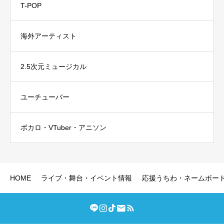
T-POP
海外アーティスト
2.5次元ミュージカル
ユーチューバー
ボカロ・VTuber・アニソン
HOME
ライブ・舞台・イベント情報
応援うちわ・ネームボー