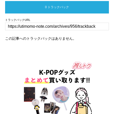
0 トラックバック
トラックバックURL
この記事へのトラックバックはありません。