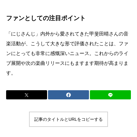
ファンとしての注目ポイント
「にじさんじ」内外から愛されてきた甲斐田晴さんの音
楽活動が、こうして大きな形で評価されたことは、ファ
ンにとっても非常に感慨深いニュース。これからのライ
ブ展開や次の楽曲リリースにもますます期待が高まりま
す。
記事のタイトルとURLをコピーする