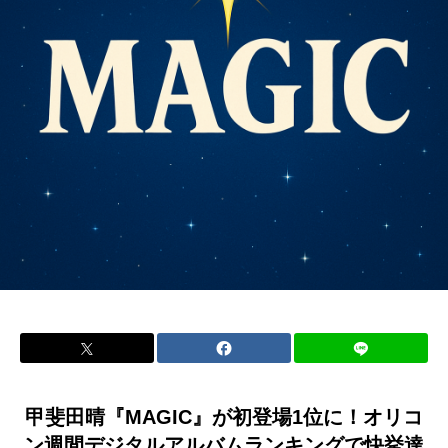
甲斐田晴『MAGIC』が初登場1位に！オリコ
ン週間デジタルアルバムランキングで快挙達