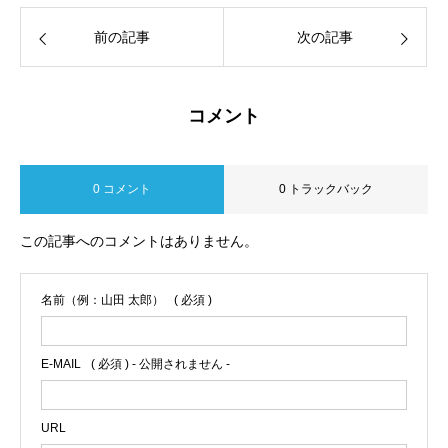
前の記事
次の記事
コメント
0 コメント
0 トラックバック
この記事へのコメントはありません。
名前（例：山田 太郎）
( 必須 )
E-MAIL
( 必須 ) - 公開されません -
URL