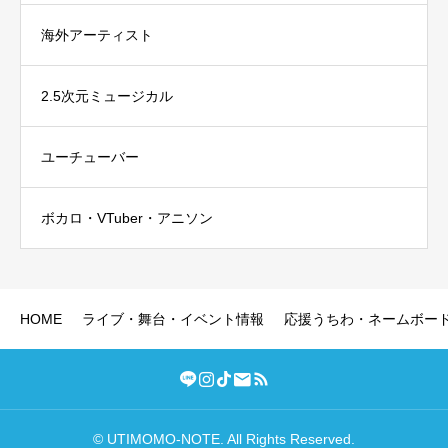
海外アーティスト
2.5次元ミュージカル
ユーチューバー
ボカロ・VTuber・アニソン
HOME
ライブ・舞台・イベント情報
応援うちわ・ネームボー
© UTIMOMO-NOTE. All Rights Reserved.