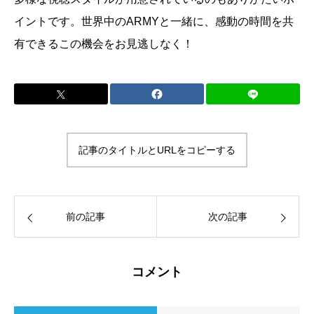
イントです。世界中のARMYと一緒に、感動の時間を共
有できるこの機会をお見逃しなく！
記事のタイトルとURLをコピーする
前の記事
次の記事
コメント