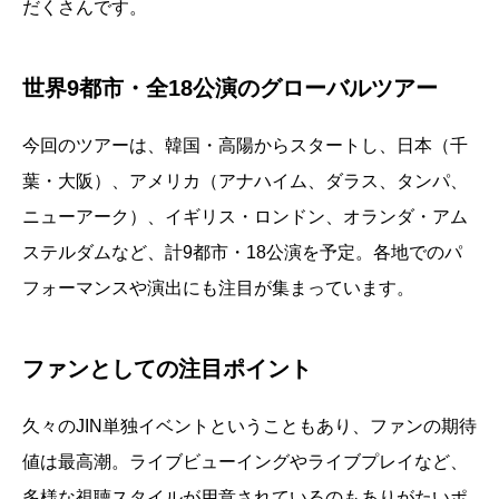
だくさんです。
世界9都市・全18公演のグローバルツアー
今回のツアーは、韓国・高陽からスタートし、日本（千
葉・大阪）、アメリカ（アナハイム、ダラス、タンパ、
ニューアーク）、イギリス・ロンドン、オランダ・アム
ステルダムなど、計9都市・18公演を予定。各地でのパ
フォーマンスや演出にも注目が集まっています。
ファンとしての注目ポイント
久々のJIN単独イベントということもあり、ファンの期待
値は最高潮。ライブビューイングやライブプレイなど、
多様な視聴スタイルが用意されているのもありがたいポ