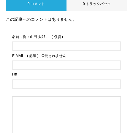
0 コメント
0 トラックバック
この記事へのコメントはありません。
名前（例：山田 太郎）
( 必須 )
E-MAIL
( 必須 ) - 公開されません -
URL