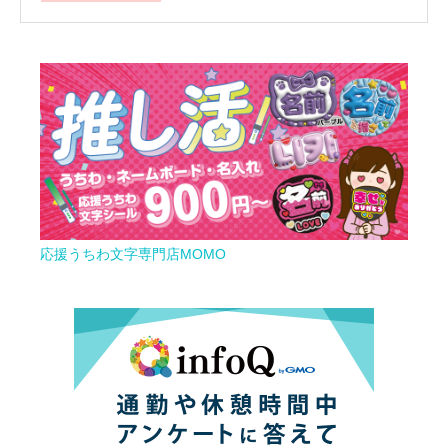
応援うちわ文字専門店MOMO