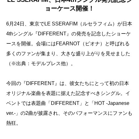
ョーケース開催！
6月24日、東京でLE SSERAFIM（ルセラフィム）が日本
4thシングル『DIFFERENT』の発売を記念したショーケ
ースを開催。会場にはFEARNOT（ピオナ）と呼ばれる
多くのファンが集まり、大きな盛り上がりを見せました
（※出典：モデルプレス他）。
今回の『DIFFERENT』は、彼女たちにとって初の日本
オリジナル楽曲を表題に据えた記念すべきシングル。イ
ベントでは表題曲「DIFFERENT」と「HOT -Japanese
ver.-」の2曲が披露され、そのパフォーマンスにファンも
熱狂。