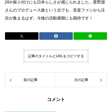
詞や振り付けにも日本らしさが感じられました。星野源
さんのプロデュース曲という点でも、音楽ファンから注
目が集まるはず。今後の活動展開にも期待です！
記事のタイトルとURLをコピーする
前の記事
次の記事
コメント