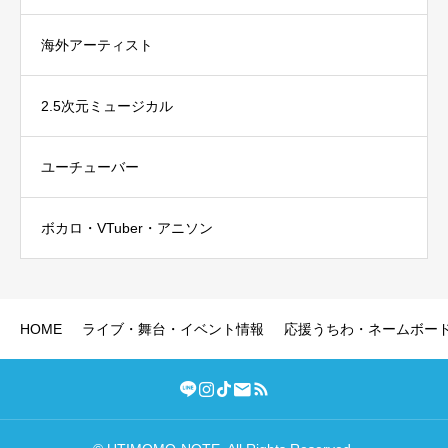
海外アーティスト
2.5次元ミュージカル
ユーチューバー
ボカロ・VTuber・アニソン
HOME
ライブ・舞台・イベント情報
応援うちわ・ネームボー