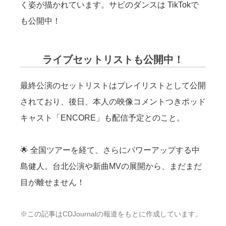
く姿が描かれています。サビのダンスは TikTokで
も公開中！
ライブセットリストも公開中！
最終公演のセットリストはプレイリストとして公開
されており、後日、本人の映像コメントつきポッド
キャスト「ENCORE」も配信予定とのこと。
🌟 全国ツアーを経て、さらにパワーアップする中
島健人。台北公演や新曲MVの展開から、まだまだ
目が離せません！
※この記事はCDJournalの報道をもとに作成しています。