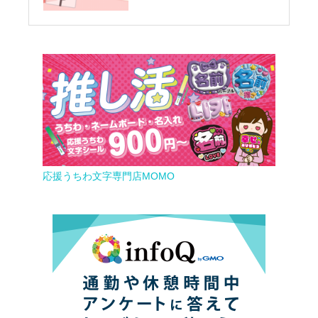
応援うちわ文字専門店MOMO