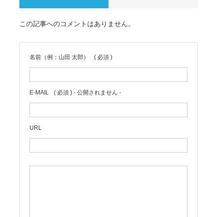
この記事へのコメントはありません。
名前（例：山田 太郎）
( 必須 )
E-MAIL
( 必須 ) - 公開されません -
URL