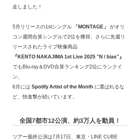
走しました！
5月リリースの1stシングル
「MONTAGE」
がオリ
コン週間合算シングルで2位を獲得、さらに先週リ
リースされたライブ映像商品
『KENTO NAKAJIMA 1st Live 2025 ”N / bias”』
でもBlu-ray＆DVD合算ランキング2位にランクイ
ン。
6月には
Spotify Artist of the Month
に選ばれるな
ど、快進撃が続いています。
全国7都市12公演、約3万人を動員！
ツアー最終公演は7月17日、東京・LINE CUBE