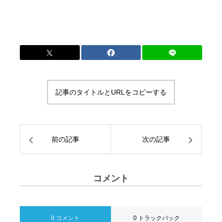
記事のタイトルとURLをコピーする
前の記事
次の記事
コメント
0 コメント
0 トラックバック