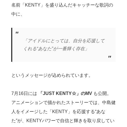
名前「KENTY」を盛り込んだキャッチーな歌詞の
中に、
「アイドルにとっては、自分を応援して
くれる“あなた”が一番輝く存在」
というメッセージが込められています。
7月16日には
「JUST KENTY☆」のMV
も公開。
アニメーションで描かれたストーリーでは、中島健
人をイメージした「KENTY」を応援する“あな
た”が、KENTYパワーで自信と輝きを取り戻してい