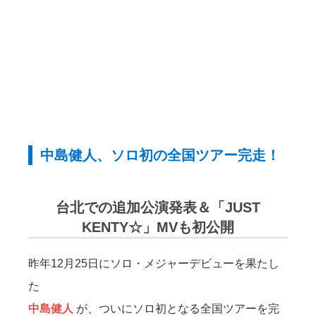
中島健人、ソロ初の全国ツアー完走！
台北での追加公演発表＆「JUST
KENTY☆」MVも初公開
昨年12月25日にソロ・メジャーデビューを果たし
た
中島健人
が、ついにソロ初となる全国ツアーを完