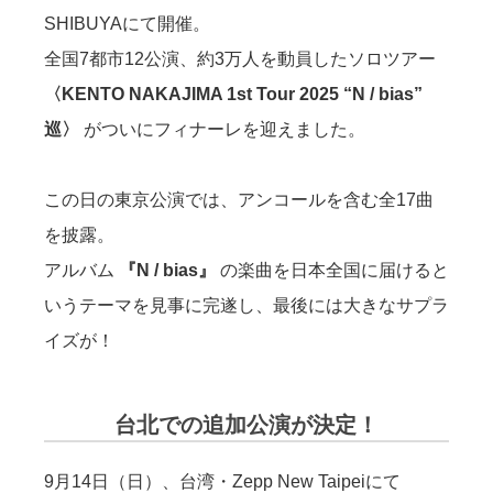
SHIBUYAにて開催。
全国7都市12公演、約3万人を動員したソロツアー
〈KENTO NAKAJIMA 1st Tour 2025 “N / bias”
巡〉
がついにフィナーレを迎えました。
この日の東京公演では、アンコールを含む全17曲
を披露。
アルバム
『N / bias』
の楽曲を日本全国に届けると
いうテーマを見事に完遂し、最後には大きなサプラ
イズが！
台北での追加公演が決定！
9月14日（日）、台湾・Zepp New Taipeiにて