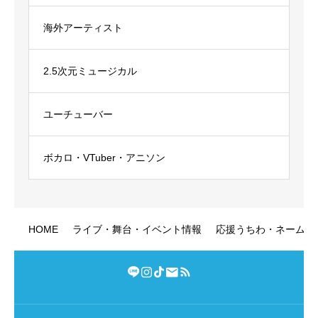
海外アーティスト
2.5次元ミュージカル
ユーチューバー
ボカロ・VTuber・アニソン
HOME
ライブ・舞台・イベント情報
応援うちわ・ネームボ