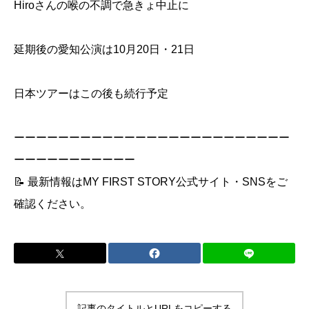
Hiroさんの喉の不調で急きょ中止に
延期後の愛知公演は10月20日・21日
日本ツアーはこの後も続行予定
ーーーーーーーーーーーーーーーーーーーーーーーーー
ーーーーーーーーーーー
📝 最新情報はMY FIRST STORY公式サイト・SNSをご
確認ください。
記事のタイトルとURLをコピーする