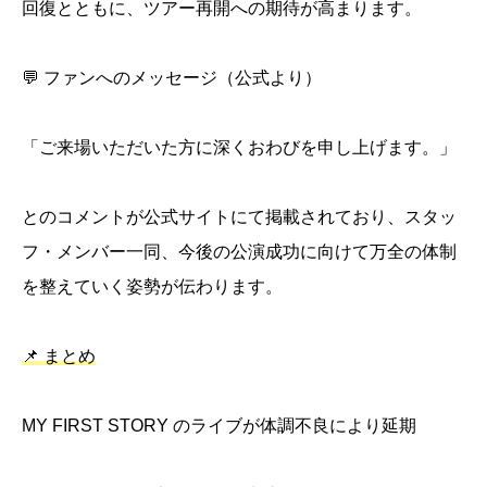
回復とともに、ツアー再開への期待が高まります。
💬 ファンへのメッセージ（公式より）
「ご来場いただいた方に深くおわびを申し上げます。」
とのコメントが公式サイトにて掲載されており、スタッ
フ・メンバー一同、今後の公演成功に向けて万全の体制
を整えていく姿勢が伝わります。
📌 まとめ
MY FIRST STORY のライブが体調不良により延期