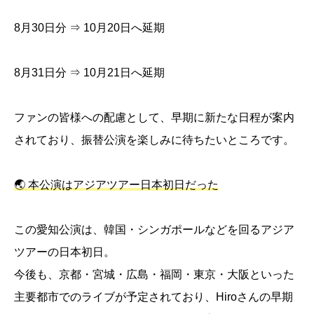
8月30日分 ⇒ 10月20日へ延期
8月31日分 ⇒ 10月21日へ延期
ファンの皆様への配慮として、早期に新たな日程が案内
されており、振替公演を楽しみに待ちたいところです。
🌏 本公演はアジアツアー日本初日だった
この愛知公演は、韓国・シンガポールなどを回るアジア
ツアーの日本初日。
今後も、京都・宮城・広島・福岡・東京・大阪といった
主要都市でのライブが予定されており、Hiroさんの早期