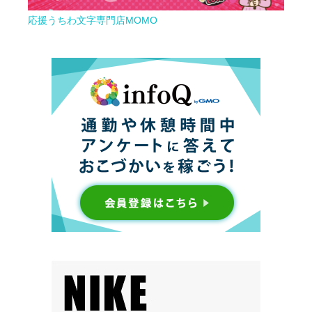
応援うちわ文字専門店MOMO