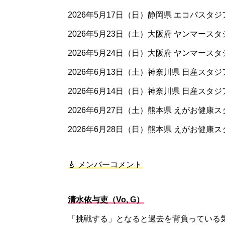
2026年5月17日（日）静岡県 エコパスタジ
2026年5月23日（土）大阪府 ヤンマー
2026年5月24日（日）大阪府 ヤンマー
2026年6月13日（土）神奈川県 日産スタジ
2026年6月14日（日）神奈川県 日産スタジ
2026年6月27日（土）熊本県 えがお健康
2026年6月28日（日）熊本県 えがお健康
🎸 メンバーコメント
清水依与吏（Vo, G）
「挑戦する」となると過去を背負っている