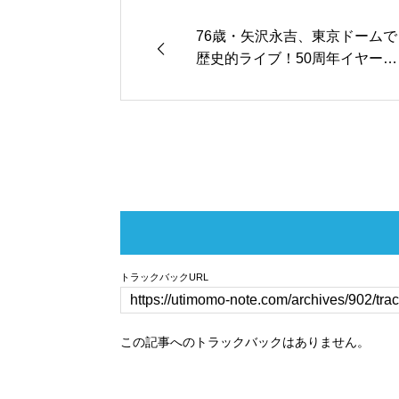
76歳・矢沢永吉、東京ドームで
歴史的ライブ！50周年イヤー
で“最年長単独公演”に
トラックバックURL
この記事へのトラックバックはありません。