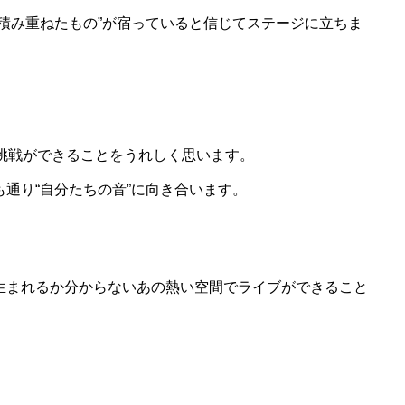
積み重ねたもの”が宿っていると信じてステージに立ちま
挑戦ができることをうれしく思います。
通り“自分たちの音”に向き合います。
生まれるか分からないあの熱い空間でライブができること