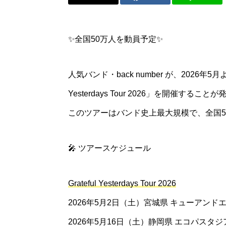
✨全国50万人を動員予定✨
人気バンド・back number が、2026年
Yesterdays Tour 2026」を開催するこ
このツアーはバンド史上最大規模で、全国5
🎤 ツアースケジュール
Grateful Yesterdays Tour 2026
2026年5月2日（土）宮城県 キューアン
2026年5月16日（土）静岡県 エコパスタジ