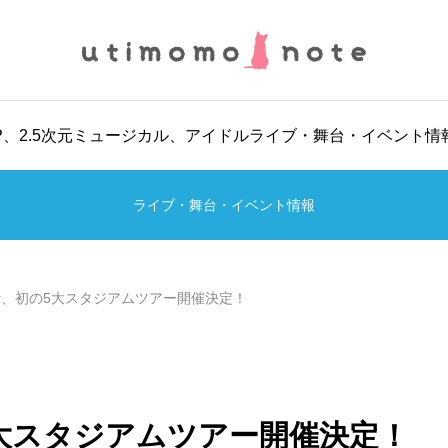
POP、2.5次元ミュージカル、アイドルライブ・舞台・イベント
ライブ・舞台・イベント情報
mber、初の5大スタジアムツアー開催決定！
初の5大スタジアムツアー開催決定！