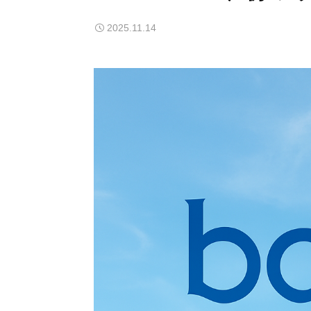
2025.11.14