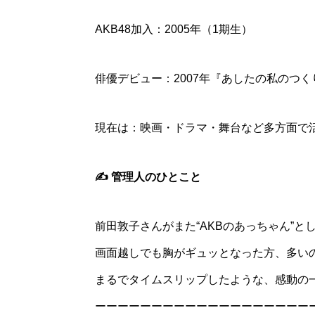
AKB48加入：2005年（1期生）
俳優デビュー：2007年『あしたの私のつく
現在は：映画・ドラマ・舞台など多方面で
✍️ 管理人のひとこと
前田敦子さんがまた“AKBのあっちゃん”
画面越しでも胸がギュッとなった方、多い
まるでタイムスリップしたような、感動の
ーーーーーーーーーーーーーーーーーーー