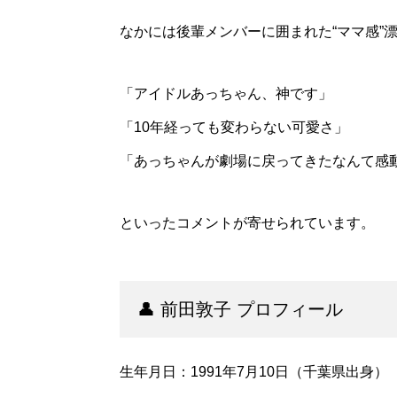
なかには後輩メンバーに囲まれた“ママ感”
「アイドルあっちゃん、神です」
「10年経っても変わらない可愛さ」
「あっちゃんが劇場に戻ってきたなんて感
といったコメントが寄せられています。
👤 前田敦子 プロフィール
生年月日：1991年7月10日（千葉県出身）