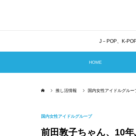
J－POP、K-
HOME
推し活情報
国内女性アイドルグルー
国内女性アイドルグループ
前田敦子ちゃん、10年