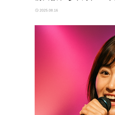
2025.08.16