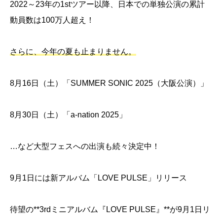
2022～23年の1stツアー以降、日本での単独公演の累計
動員数は100万人超え！
さらに、今年の夏も止まりません。
8月16日（土）「SUMMER SONIC 2025（大阪公演）」
8月30日（土）「a-nation 2025」
…など大型フェスへの出演も続々決定中！
9月1日には新アルバム「LOVE PULSE」リリース
待望の**3rdミニアルバム『LOVE PULSE』**が9月1日リ