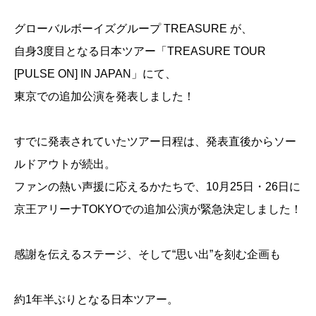
グローバルボーイズグループ TREASURE が、
自身3度目となる日本ツアー「TREASURE TOUR
[PULSE ON] IN JAPAN」にて、
東京での追加公演を発表しました！
すでに発表されていたツアー日程は、発表直後からソー
ルドアウトが続出。
ファンの熱い声援に応えるかたちで、10月25日・26日に
京王アリーナTOKYOでの追加公演が緊急決定しました！
感謝を伝えるステージ、そして“思い出”を刻む企画も
約1年半ぶりとなる日本ツアー。