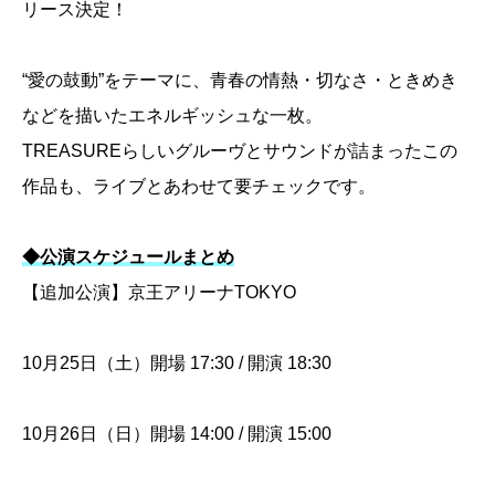
リース決定！
“愛の鼓動”をテーマに、青春の情熱・切なさ・ときめき
などを描いたエネルギッシュな一枚。
TREASUREらしいグルーヴとサウンドが詰まったこの
作品も、ライブとあわせて要チェックです。
◆公演スケジュールまとめ
【追加公演】京王アリーナTOKYO
10月25日（土）開場 17:30 / 開演 18:30
10月26日（日）開場 14:00 / 開演 15:00