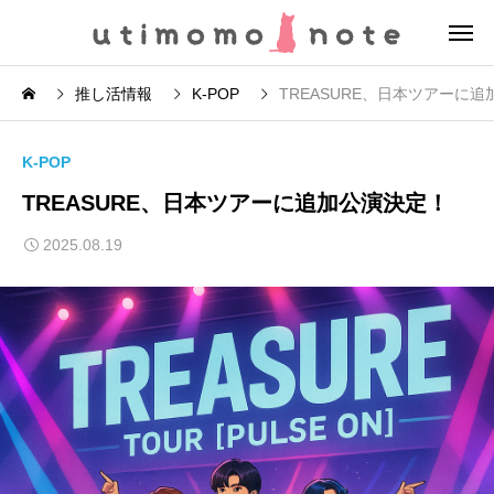
推し活情報
K-POP
TREASURE、日本ツアーに
K-POP
TREASURE、日本ツアーに追加公演決定！
2025.08.19