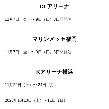
IG アリーナ
11月7日（金）〜 9日（日）3日間開催
マリンメッセ福岡
11月7日（金）〜 9日（日）3日間開催
Kアリーナ横浜
11月22日（土）〜 24日（月）
2026年1月10日（土）・11日（日）