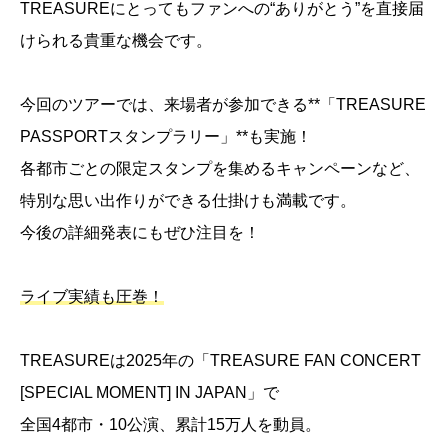
TREASUREにとってもファンへの“ありがとう”を直接届
けられる貴重な機会です。
今回のツアーでは、来場者が参加できる**「TREASURE
PASSPORTスタンプラリー」**も実施！
各都市ごとの限定スタンプを集めるキャンペーンなど、
特別な思い出作りができる仕掛けも満載です。
今後の詳細発表にもぜひ注目を！
ライブ実績も圧巻！
TREASUREは2025年の「TREASURE FAN CONCERT
[SPECIAL MOMENT] IN JAPAN」で
全国4都市・10公演、累計15万人を動員。