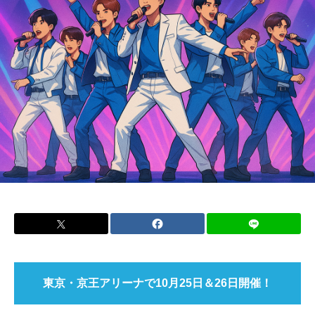
東京・京王アリーナで10月25日＆26日開催！