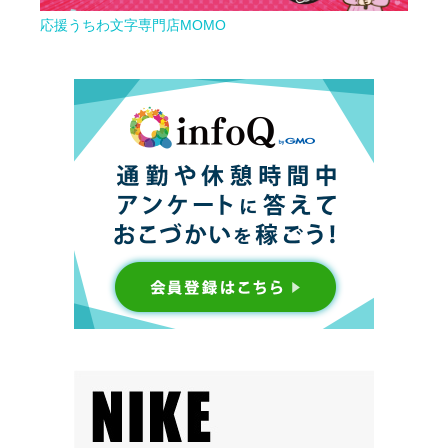
応援うちわ文字専門店MOMO