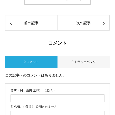
前の記事
次の記事
コメント
0 コメント
0 トラックバック
この記事へのコメントはありません。
名前（例：山田 太郎）
( 必須 )
E-MAIL
( 必須 ) - 公開されません -