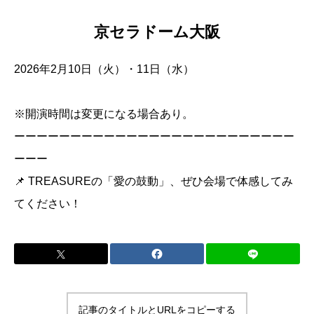
京セラドーム大阪
2026年2月10日（火）・11日（水）
※開演時間は変更になる場合あり。
ーーーーーーーーーーーーーーーーーーーーーーーーー
ーーー
📌 TREASUREの「愛の鼓動」、ぜひ会場で体感してみ
てください！
記事のタイトルとURLをコピーする